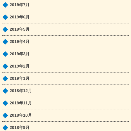
2019年7月
2019年6月
2019年5月
2019年4月
2019年3月
2019年2月
2019年1月
2018年12月
2018年11月
2018年10月
2018年9月