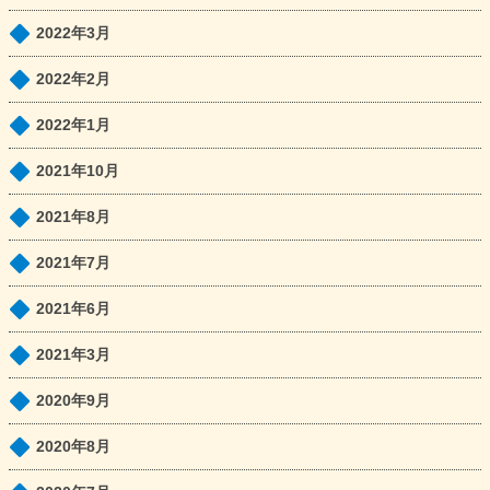
2022年3月
2022年2月
2022年1月
2021年10月
2021年8月
2021年7月
2021年6月
2021年3月
2020年9月
2020年8月