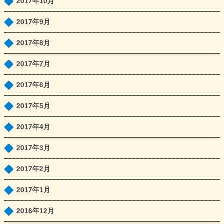
2017年10月
2017年9月
2017年8月
2017年7月
2017年6月
2017年5月
2017年4月
2017年3月
2017年2月
2017年1月
2016年12月