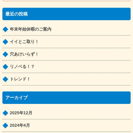
最近の投稿
年末年始休暇のご案内
イイとこ取り！
穴あけいらず！
リノベる！？
トレンド！
アーカイブ
2025年12月
2024年4月