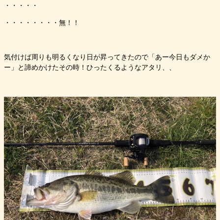
・・・・・
・・・・・・・・無！！
気付けば周りも明るくなり日が昇ってきたので「あー今日もダメか
ー」と諦めかけたその時！ひったくるようなアタリ、、