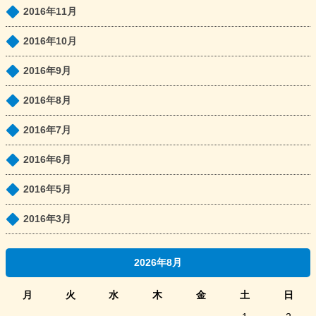
2016年11月
2016年10月
2016年9月
2016年8月
2016年7月
2016年6月
2016年5月
2016年3月
2026年8月
月
火
水
木
金
土
日