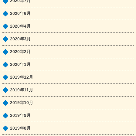
2020年7月
2020年6月
2020年4月
2020年3月
2020年2月
2020年1月
2019年12月
2019年11月
2019年10月
2019年9月
2019年8月