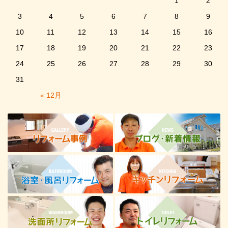
1
2
3
4
5
6
7
8
9
10
11
12
13
14
15
16
17
18
19
20
21
22
23
24
25
26
27
28
29
30
31
« 12月