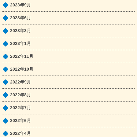
2023年9月
2023年6月
2023年3月
2023年1月
2022年11月
2022年10月
2022年9月
2022年8月
2022年7月
2022年6月
2022年4月