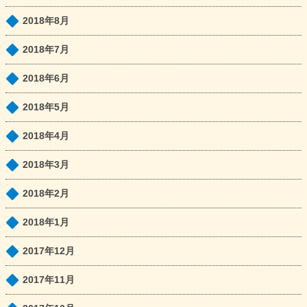
2018年8月
2018年7月
2018年6月
2018年5月
2018年4月
2018年3月
2018年2月
2018年1月
2017年12月
2017年11月