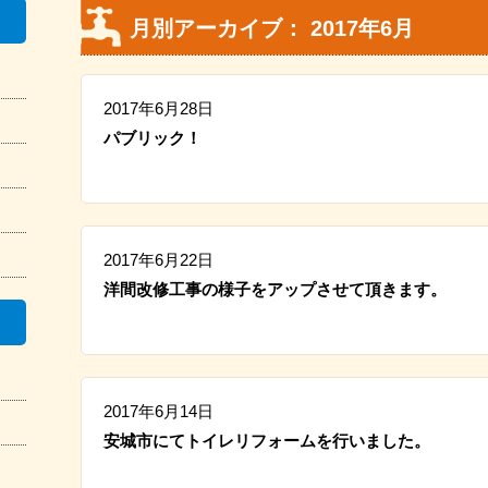
月別アーカイブ： 2017年6月
2017年6月28日
パブリック！
2017年6月22日
洋間改修工事の様子をアップさせて頂きます。
2017年6月14日
安城市にてトイレリフォームを行いました。