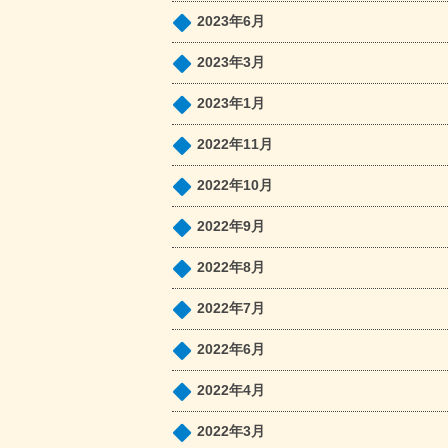
2023年6月
2023年3月
2023年1月
2022年11月
2022年10月
2022年9月
2022年8月
2022年7月
2022年6月
2022年4月
2022年3月