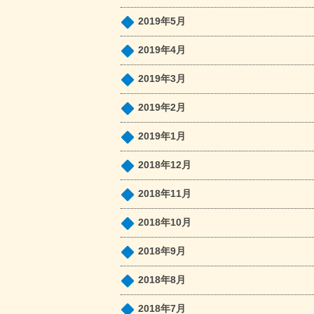
2019年5月
2019年4月
2019年3月
2019年2月
2019年1月
2018年12月
2018年11月
2018年10月
2018年9月
2018年8月
2018年7月