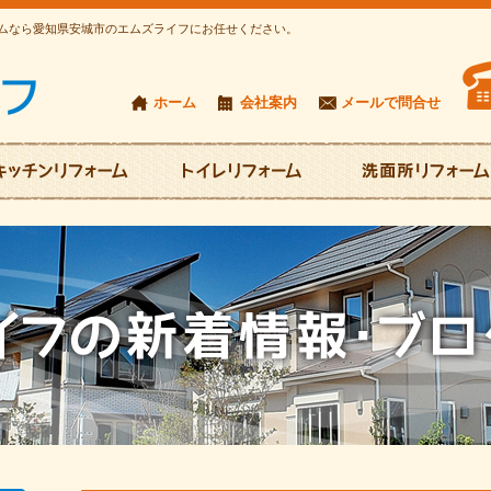
フォームなら愛知県安城市のエムズライフにお任せください。
ホーム
会社案内
メールで問合せ