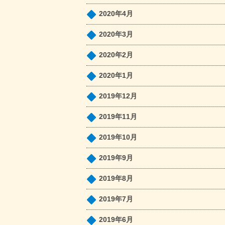
2020年4月
2020年3月
2020年2月
2020年1月
2019年12月
2019年11月
2019年10月
2019年9月
2019年8月
2019年7月
2019年6月