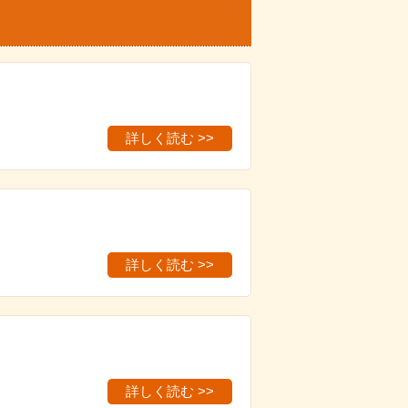
詳しく読む >>
詳しく読む >>
詳しく読む >>