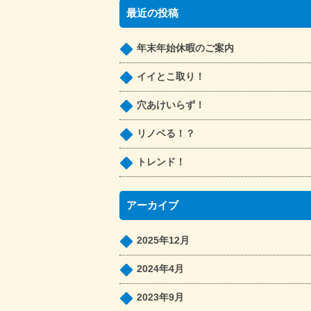
最近の投稿
年末年始休暇のご案内
イイとこ取り！
穴あけいらず！
リノベる！？
トレンド！
アーカイブ
2025年12月
2024年4月
2023年9月