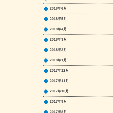
2018年6月
2018年5月
2018年4月
2018年3月
2018年2月
2018年1月
2017年12月
2017年11月
2017年10月
2017年9月
2017年8月