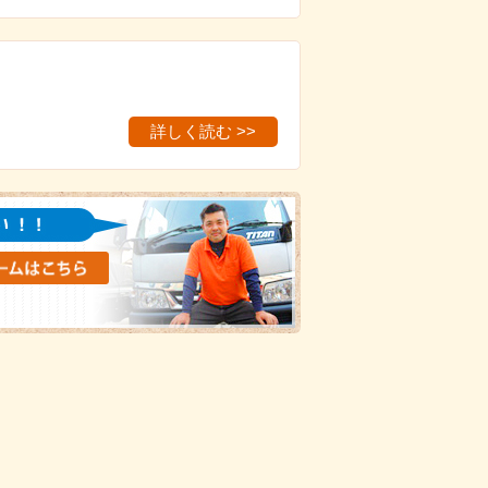
詳しく読む >>