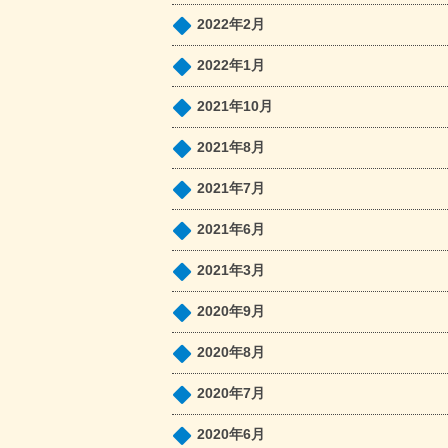
2022年2月
2022年1月
2021年10月
2021年8月
2021年7月
2021年6月
2021年3月
2020年9月
2020年8月
2020年7月
2020年6月