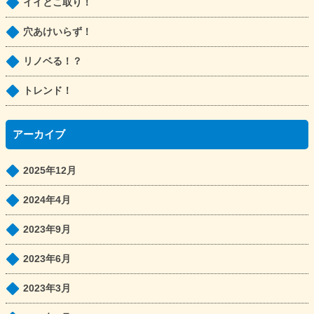
イイとこ取り！
穴あけいらず！
リノベる！？
トレンド！
アーカイブ
2025年12月
2024年4月
2023年9月
2023年6月
2023年3月