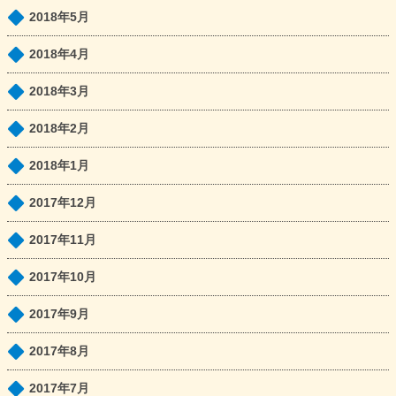
2018年5月
2018年4月
2018年3月
2018年2月
2018年1月
2017年12月
2017年11月
2017年10月
2017年9月
2017年8月
2017年7月