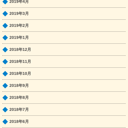
2019年4月
2019年3月
2019年2月
2019年1月
2018年12月
2018年11月
2018年10月
2018年9月
2018年8月
2018年7月
2018年6月