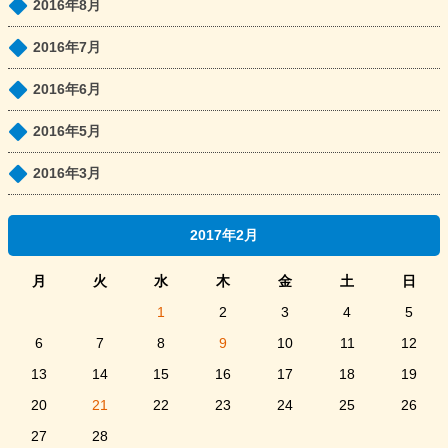
2016年8月
2016年7月
2016年6月
2016年5月
2016年3月
2017年2月
月
火
水
木
金
土
日
1
2
3
4
5
6
7
8
9
10
11
12
13
14
15
16
17
18
19
20
21
22
23
24
25
26
27
28