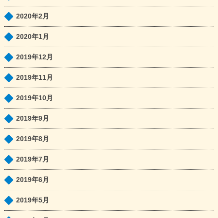
2020年2月
2020年1月
2019年12月
2019年11月
2019年10月
2019年9月
2019年8月
2019年7月
2019年6月
2019年5月