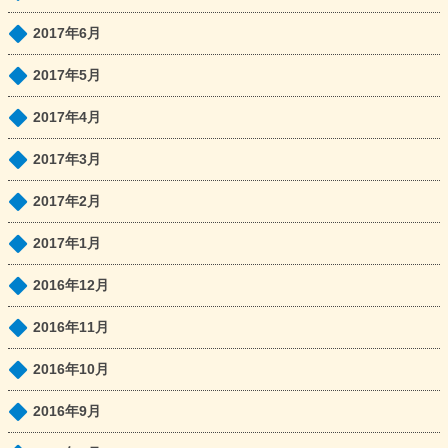
2017年6月
2017年5月
2017年4月
2017年3月
2017年2月
2017年1月
2016年12月
2016年11月
2016年10月
2016年9月