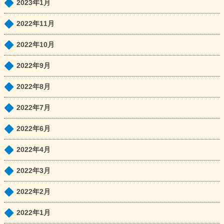
2023年1月
2022年11月
2022年10月
2022年9月
2022年8月
2022年7月
2022年6月
2022年4月
2022年3月
2022年2月
2022年1月