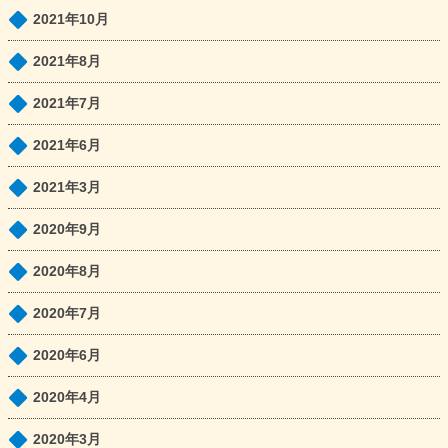
2021年10月
2021年8月
2021年7月
2021年6月
2021年3月
2020年9月
2020年8月
2020年7月
2020年6月
2020年4月
2020年3月