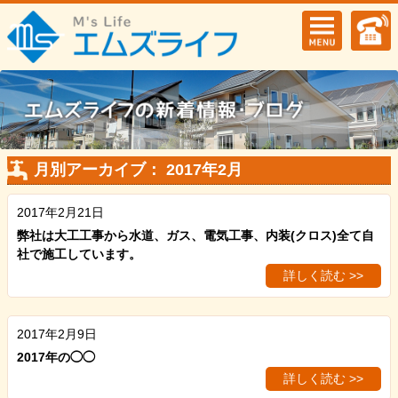
月別アーカイブ： 2017年2月
2017年2月21日
弊社は大工工事から水道、ガス、電気工事、内装(クロス)全て自
社で施工しています。
詳しく読む >>
2017年2月9日
2017年の◯◯
詳しく読む >>