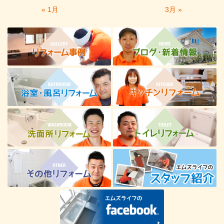
« 1月
3月 »