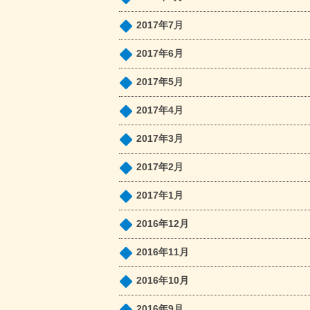
2017年7月
2017年6月
2017年5月
2017年4月
2017年3月
2017年2月
2017年1月
2016年12月
2016年11月
2016年10月
2016年9月