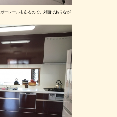
ンガーレールもあるので、対面でありなが