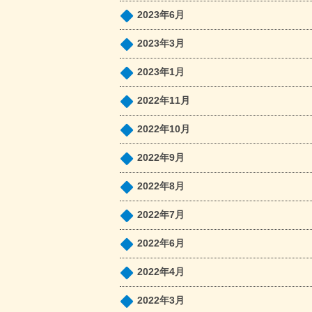
2023年6月
2023年3月
2023年1月
2022年11月
2022年10月
2022年9月
2022年8月
2022年7月
2022年6月
2022年4月
2022年3月