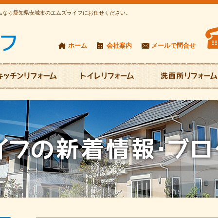
ームなら愛知県安城市のエムズライフにお任せください。
ホーム
会社案内
メールで問合せ