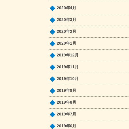
2020年4月
2020年3月
2020年2月
2020年1月
2019年12月
2019年11月
2019年10月
2019年9月
2019年8月
2019年7月
2019年6月