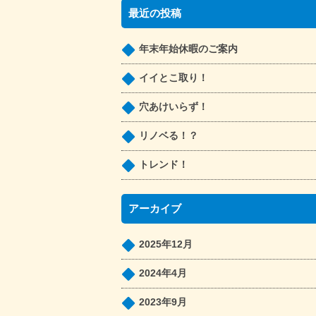
最近の投稿
年末年始休暇のご案内
イイとこ取り！
穴あけいらず！
リノベる！？
トレンド！
アーカイブ
2025年12月
2024年4月
2023年9月