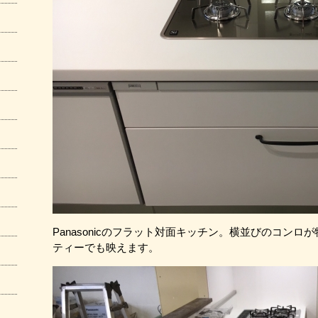
Panasonicのフラット対面キッチン。横並びのコン
ティーでも映えます。