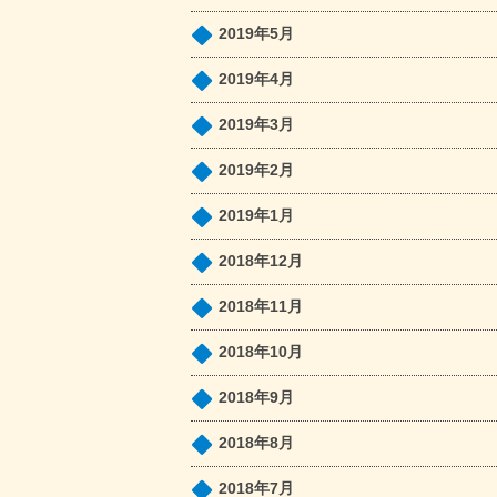
2019年5月
2019年4月
2019年3月
2019年2月
2019年1月
2018年12月
2018年11月
2018年10月
2018年9月
2018年8月
2018年7月