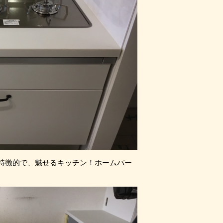
ロが特徴的で、魅せるキッチン！ホームパー