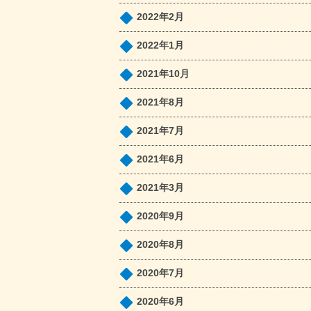
2022年2月
2022年1月
2021年10月
2021年8月
2021年7月
2021年6月
2021年3月
2020年9月
2020年8月
2020年7月
2020年6月