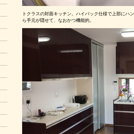
トクラスの対面キッチン。ハイバック仕様で上部にハ
ら手元が隠せて、なおかつ機能的。