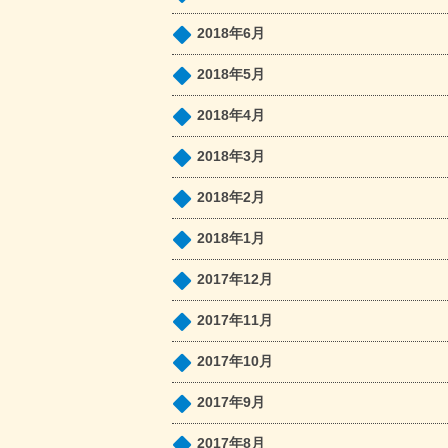
2018年6月
2018年5月
2018年4月
2018年3月
2018年2月
2018年1月
2017年12月
2017年11月
2017年10月
2017年9月
2017年8月