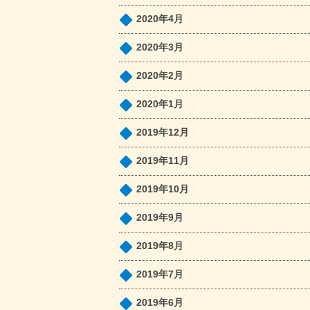
2020年4月
2020年3月
2020年2月
2020年1月
2019年12月
2019年11月
2019年10月
2019年9月
2019年8月
2019年7月
2019年6月