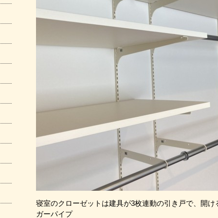
寝室のクローゼットは建具が3枚連動の引き戸で、開け
ガーパイプ