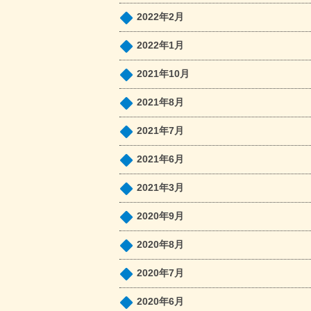
2022年2月
2022年1月
2021年10月
2021年8月
2021年7月
2021年6月
2021年3月
2020年9月
2020年8月
2020年7月
2020年6月