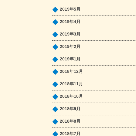
2019年5月
2019年4月
2019年3月
2019年2月
2019年1月
2018年12月
2018年11月
2018年10月
2018年9月
2018年8月
2018年7月