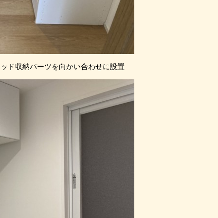
ウッド収納パーツを向かい合わせに設置