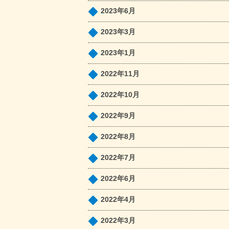
2023年6月
2023年3月
2023年1月
2022年11月
2022年10月
2022年9月
2022年8月
2022年7月
2022年6月
2022年4月
2022年3月