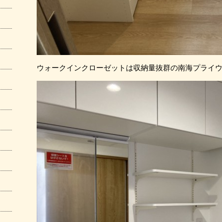
ウォークインクローゼットは収納量抜群の南海プライ