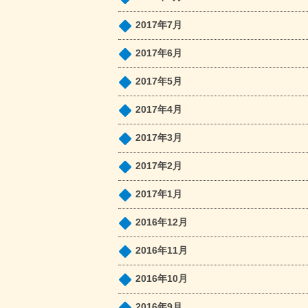
2017年7月
2017年6月
2017年5月
2017年4月
2017年3月
2017年2月
2017年1月
2016年12月
2016年11月
2016年10月
2016年9月