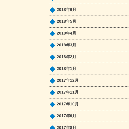
2018年6月
2018年5月
2018年4月
2018年3月
2018年2月
2018年1月
2017年12月
2017年11月
2017年10月
2017年9月
2017年8月