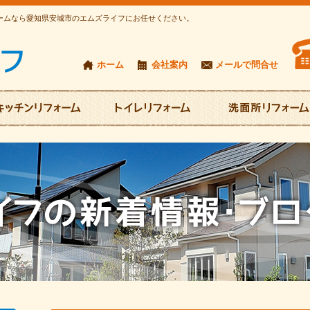
ォームなら愛知県安城市のエムズライフにお任せください。
ホーム
会社案内
メールで問合せ