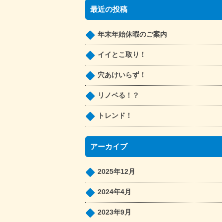
最近の投稿
年末年始休暇のご案内
イイとこ取り！
穴あけいらず！
リノベる！？
トレンド！
アーカイブ
2025年12月
2024年4月
2023年9月