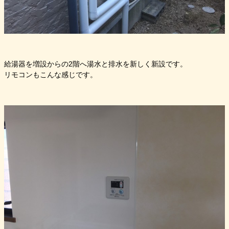
給湯器を増設からの2階へ湯水と排水を新しく新設です。
リモコンもこんな感じです。