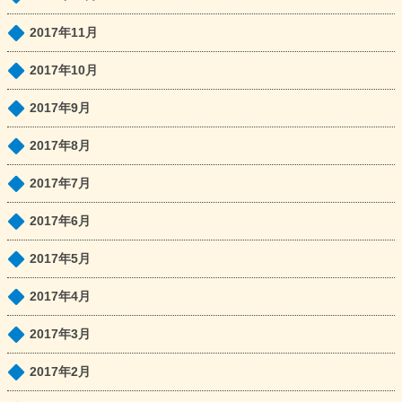
2017年11月
2017年10月
2017年9月
2017年8月
2017年7月
2017年6月
2017年5月
2017年4月
2017年3月
2017年2月