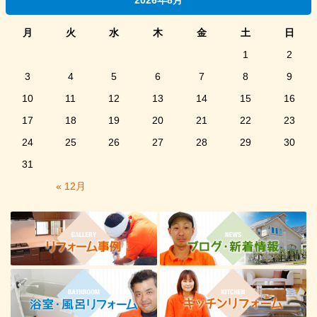
2026年8月
月
火
水
木
金
土
日
1
2
3
4
5
6
7
8
9
10
11
12
13
14
15
16
17
18
19
20
21
22
23
24
25
26
27
28
29
30
31
« 12月