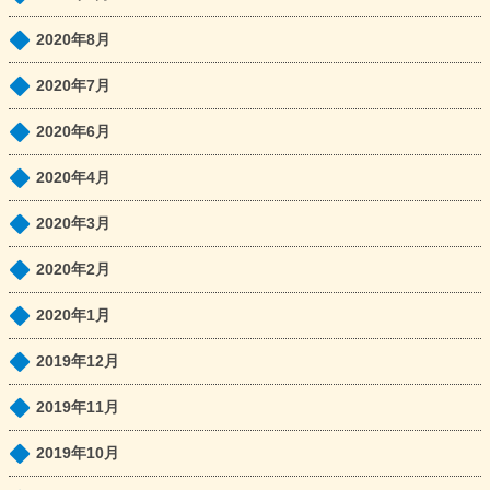
2020年8月
2020年7月
2020年6月
2020年4月
2020年3月
2020年2月
2020年1月
2019年12月
2019年11月
2019年10月