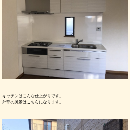
キッチンはこんな仕上がりです。
外部の風景はこちらになります。