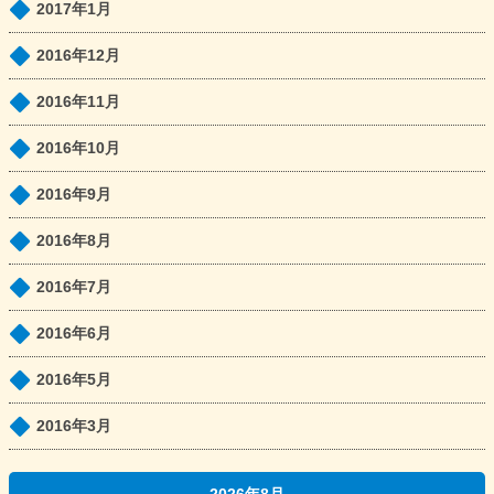
2017年1月
2016年12月
2016年11月
2016年10月
2016年9月
2016年8月
2016年7月
2016年6月
2016年5月
2016年3月