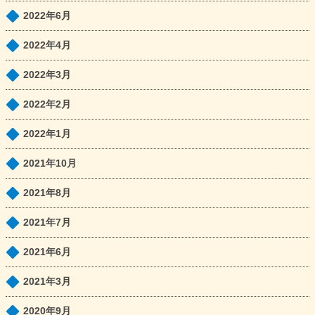
2022年6月
2022年4月
2022年3月
2022年2月
2022年1月
2021年10月
2021年8月
2021年7月
2021年6月
2021年3月
2020年9月