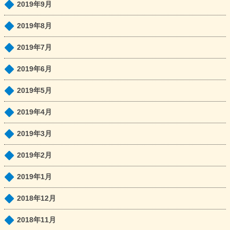
2019年9月
2019年8月
2019年7月
2019年6月
2019年5月
2019年4月
2019年3月
2019年2月
2019年1月
2018年12月
2018年11月