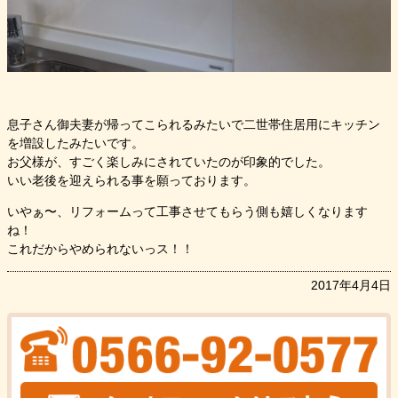
息子さん御夫妻が帰ってこられるみたいで二世帯住居用にキッチン
を増設したみたいです。
お父様が、すごく楽しみにされていたのが印象的でした。
いい老後を迎えられる事を願っております。
いやぁ〜、リフォームって工事させてもらう側も嬉しくなります
ね！
これだからやめられないっス！！
2017年4月4日