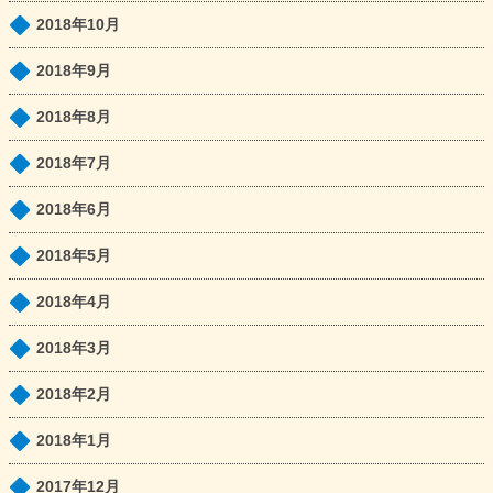
2018年10月
2018年9月
2018年8月
2018年7月
2018年6月
2018年5月
2018年4月
2018年3月
2018年2月
2018年1月
2017年12月