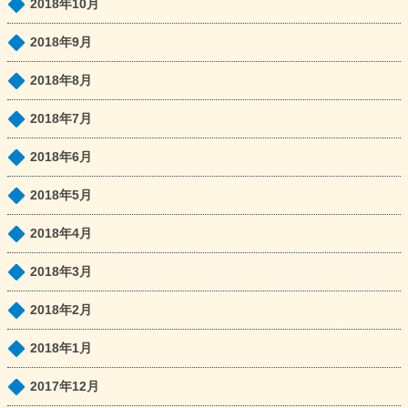
2018年10月
2018年9月
2018年8月
2018年7月
2018年6月
2018年5月
2018年4月
2018年3月
2018年2月
2018年1月
2017年12月