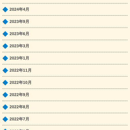
2024年4月
2023年9月
2023年6月
2023年3月
2023年1月
2022年11月
2022年10月
2022年9月
2022年8月
2022年7月