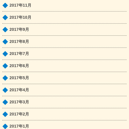
2017年11月
2017年10月
2017年9月
2017年8月
2017年7月
2017年6月
2017年5月
2017年4月
2017年3月
2017年2月
2017年1月