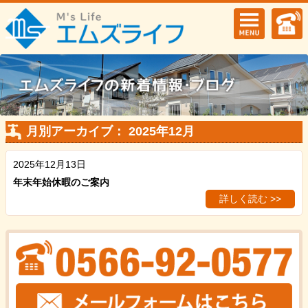
月別アーカイブ： 2025年12月
2025年12月13日
年末年始休暇のご案内
詳しく読む >>