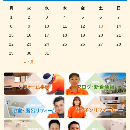
月
火
水
木
金
土
日
1
2
3
4
5
6
7
8
9
10
11
12
13
14
15
16
17
18
19
20
21
22
23
24
25
26
27
28
29
30
31
« 4月