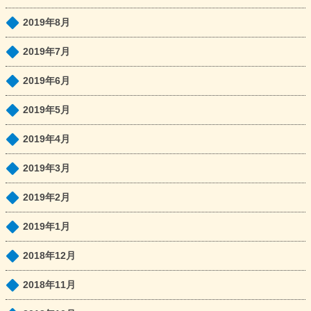
2019年8月
2019年7月
2019年6月
2019年5月
2019年4月
2019年3月
2019年2月
2019年1月
2018年12月
2018年11月