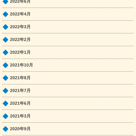
2022年6月
2022年4月
2022年3月
2022年2月
2022年1月
2021年10月
2021年8月
2021年7月
2021年6月
2021年3月
2020年9月