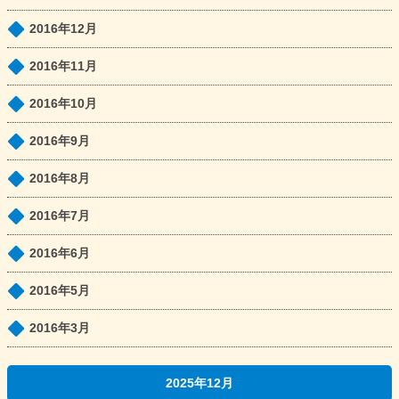
2016年12月
2016年11月
2016年10月
2016年9月
2016年8月
2016年7月
2016年6月
2016年5月
2016年3月
2025年12月