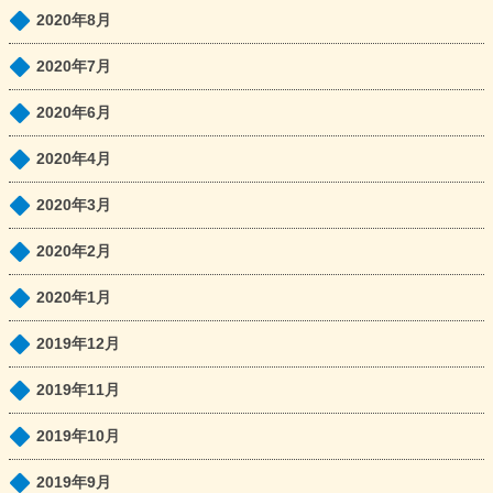
2020年8月
2020年7月
2020年6月
2020年4月
2020年3月
2020年2月
2020年1月
2019年12月
2019年11月
2019年10月
2019年9月