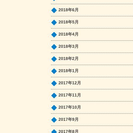
2018年6月
2018年5月
2018年4月
2018年3月
2018年2月
2018年1月
2017年12月
2017年11月
2017年10月
2017年9月
2017年8月