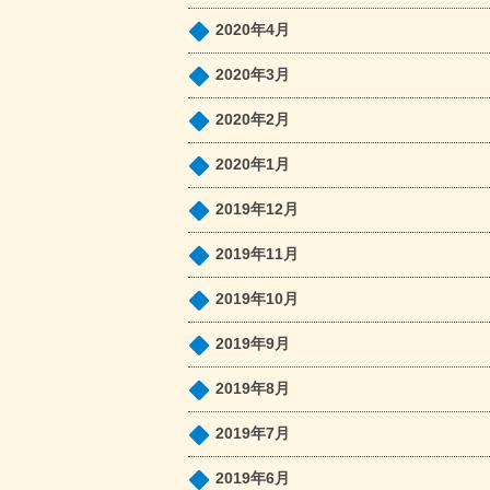
2020年4月
2020年3月
2020年2月
2020年1月
2019年12月
2019年11月
2019年10月
2019年9月
2019年8月
2019年7月
2019年6月