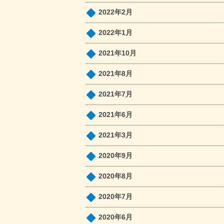
2022年2月
2022年1月
2021年10月
2021年8月
2021年7月
2021年6月
2021年3月
2020年9月
2020年8月
2020年7月
2020年6月