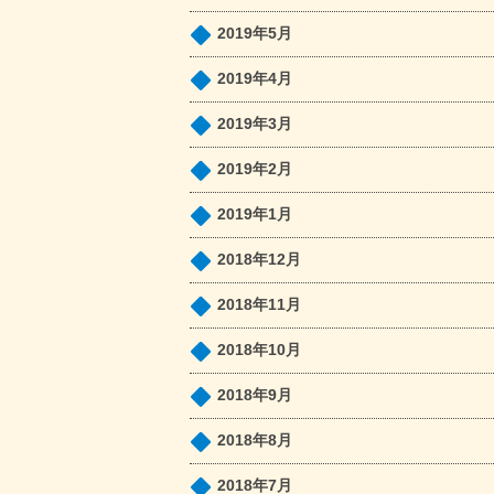
2019年5月
2019年4月
2019年3月
2019年2月
2019年1月
2018年12月
2018年11月
2018年10月
2018年9月
2018年8月
2018年7月