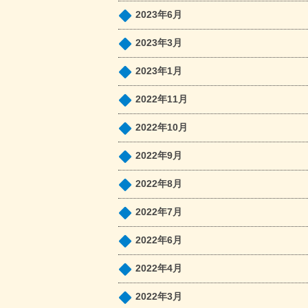
2023年6月
2023年3月
2023年1月
2022年11月
2022年10月
2022年9月
2022年8月
2022年7月
2022年6月
2022年4月
2022年3月