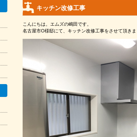
キッチン改修工事
こんにちは。エムズの嶋田です。
名古屋市O様邸にて、キッチン改修工事をさせて頂きま