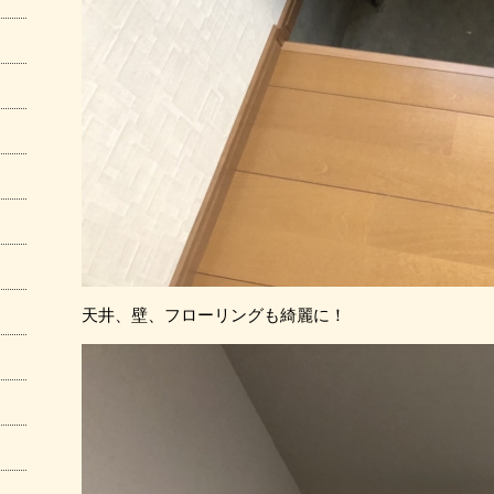
天井、壁、フローリングも綺麗に！