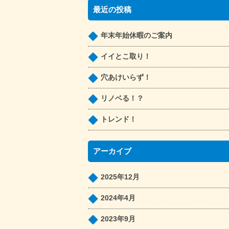
最近の投稿
年末年始休暇のご案内
イイとこ取り！
穴あけいらず！
リノベる！？
トレンド！
アーカイブ
2025年12月
2024年4月
2023年9月