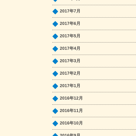
2017年7月
2017年6月
2017年5月
2017年4月
2017年3月
2017年2月
2017年1月
2016年12月
2016年11月
2016年10月
2016年9月