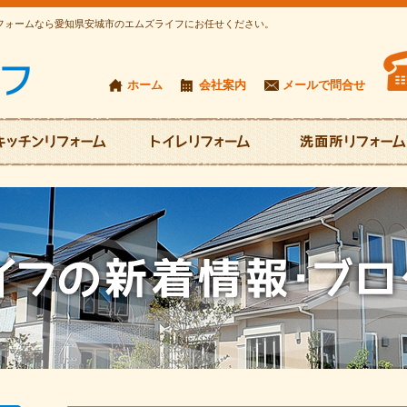
リフォームなら愛知県安城市のエムズライフにお任せください。
ホーム
会社案内
メールで問合せ