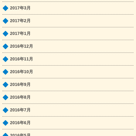
2017年3月
2017年2月
2017年1月
2016年12月
2016年11月
2016年10月
2016年9月
2016年8月
2016年7月
2016年6月
2016年5月