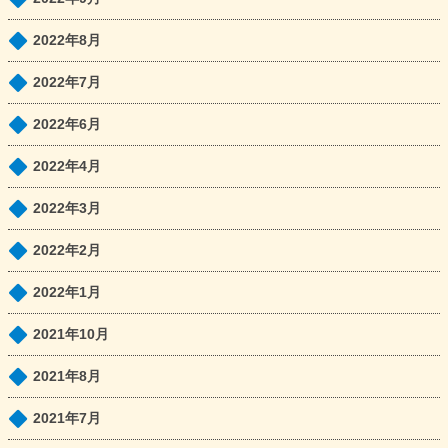
2022年8月
2022年7月
2022年6月
2022年4月
2022年3月
2022年2月
2022年1月
2021年10月
2021年8月
2021年7月