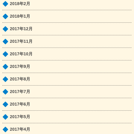
2018年2月
2018年1月
2017年12月
2017年11月
2017年10月
2017年9月
2017年8月
2017年7月
2017年6月
2017年5月
2017年4月