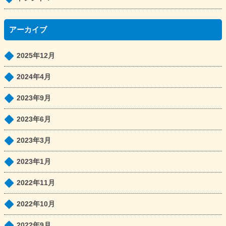
アーカイブ
2025年12月
2024年4月
2023年9月
2023年6月
2023年3月
2023年1月
2022年11月
2022年10月
2022年9月