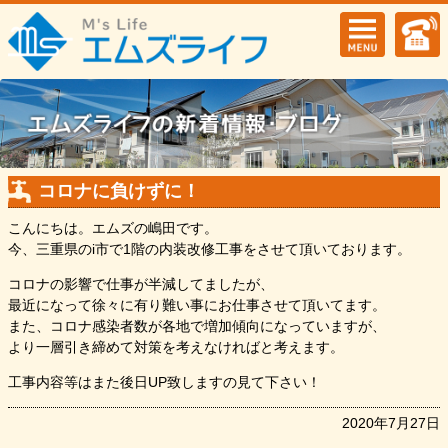
コロナに負けずに！
こんにちは。エムズの嶋田です。
今、三重県のi市で1階の内装改修工事をさせて頂いております。
コロナの影響で仕事が半減してましたが、
最近になって徐々に有り難い事にお仕事させて頂いてます。
また、コロナ感染者数が各地で増加傾向になっていますが、
より一層引き締めて対策を考えなければと考えます。
工事内容等はまた後日UP致しますの見て下さい！
2020年7月27日