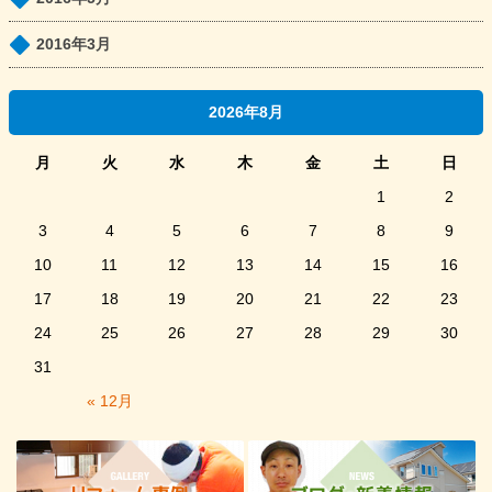
2016年3月
2026年8月
月
火
水
木
金
土
日
1
2
3
4
5
6
7
8
9
10
11
12
13
14
15
16
17
18
19
20
21
22
23
24
25
26
27
28
29
30
31
« 12月