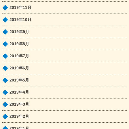
2019年11月
2019年10月
2019年9月
2019年8月
2019年7月
2019年6月
2019年5月
2019年4月
2019年3月
2019年2月
2019年1月