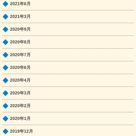
2021年6月
2021年3月
2020年9月
2020年8月
2020年7月
2020年6月
2020年4月
2020年3月
2020年2月
2020年1月
2019年12月