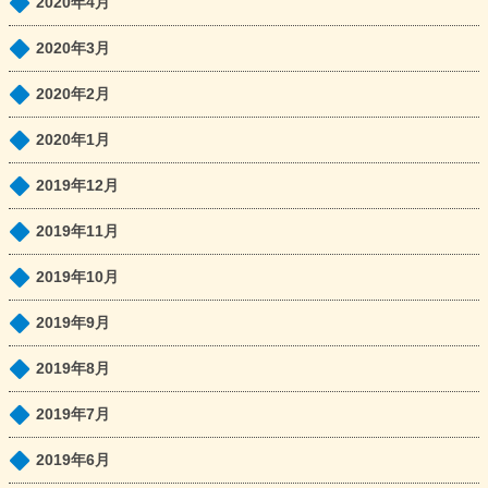
2020年4月
2020年3月
2020年2月
2020年1月
2019年12月
2019年11月
2019年10月
2019年9月
2019年8月
2019年7月
2019年6月