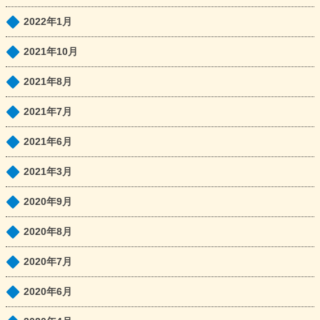
2022年1月
2021年10月
2021年8月
2021年7月
2021年6月
2021年3月
2020年9月
2020年8月
2020年7月
2020年6月