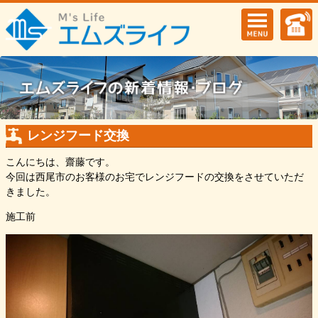
レンジフード交換
こんにちは、齋藤です。
今回は西尾市のお客様のお宅でレンジフードの交換をさせていただ
きました。
施工前