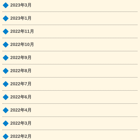
2023年3月
2023年1月
2022年11月
2022年10月
2022年9月
2022年8月
2022年7月
2022年6月
2022年4月
2022年3月
2022年2月