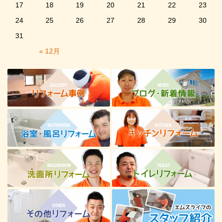
17
18
19
20
21
22
23
24
25
26
27
28
29
30
31
« 12月