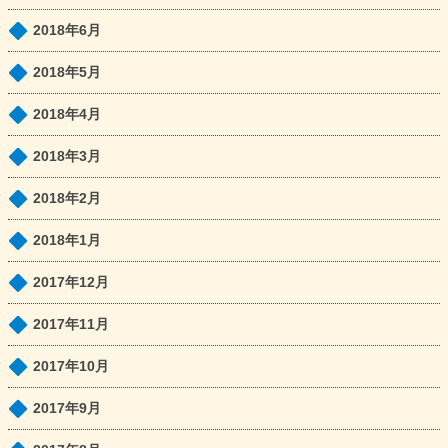
2018年6月
2018年5月
2018年4月
2018年3月
2018年2月
2018年1月
2017年12月
2017年11月
2017年10月
2017年9月