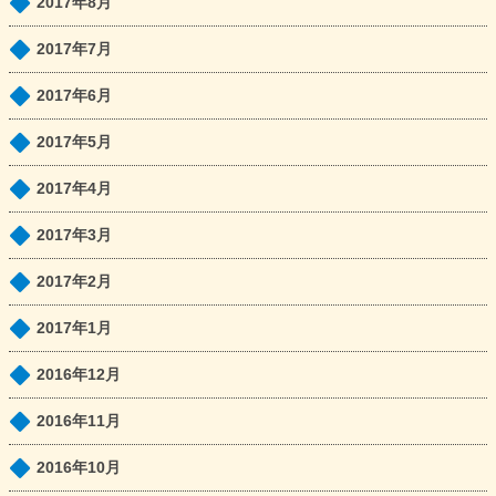
2017年8月
2017年7月
2017年6月
2017年5月
2017年4月
2017年3月
2017年2月
2017年1月
2016年12月
2016年11月
2016年10月