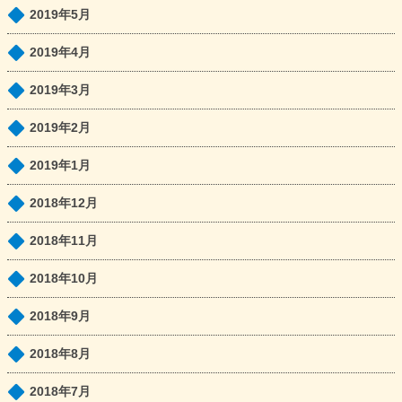
2019年5月
2019年4月
2019年3月
2019年2月
2019年1月
2018年12月
2018年11月
2018年10月
2018年9月
2018年8月
2018年7月