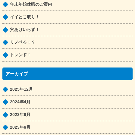
年末年始休暇のご案内
イイとこ取り！
穴あけいらず！
リノベる！？
トレンド！
アーカイブ
2025年12月
2024年4月
2023年9月
2023年6月