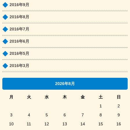
2016年9月
2016年8月
2016年7月
2016年6月
2016年5月
2016年3月
2026年8月
月
火
水
木
金
土
日
1
2
3
4
5
6
7
8
9
10
11
12
13
14
15
16