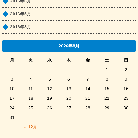
2016年6月
2016年5月
2016年3月
2026年8月
月
火
水
木
金
土
日
1
2
3
4
5
6
7
8
9
10
11
12
13
14
15
16
17
18
19
20
21
22
23
24
25
26
27
28
29
30
31
« 12月