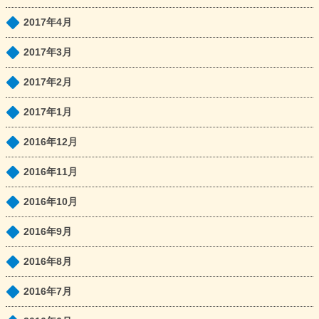
2017年4月
2017年3月
2017年2月
2017年1月
2016年12月
2016年11月
2016年10月
2016年9月
2016年8月
2016年7月