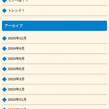
リノベる！？
トレンド！
アーカイブ
2025年12月
2024年4月
2023年9月
2023年6月
2023年3月
2023年1月
2022年11月