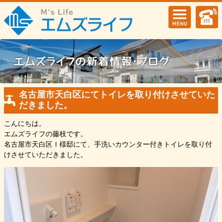
名古屋市天白区にてトイレを取り付けさせていた
だきました。
こんにちは。
エムズライフの藤枝です。
名古屋市天白区Ｉ様邸にて、手洗いカウンター付きトイレを取り付
けさせていただきました。