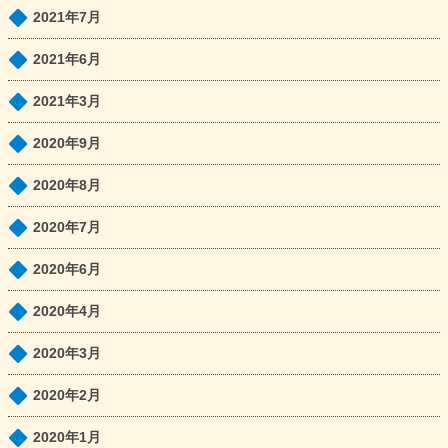
2021年7月
2021年6月
2021年3月
2020年9月
2020年8月
2020年7月
2020年6月
2020年4月
2020年3月
2020年2月
2020年1月