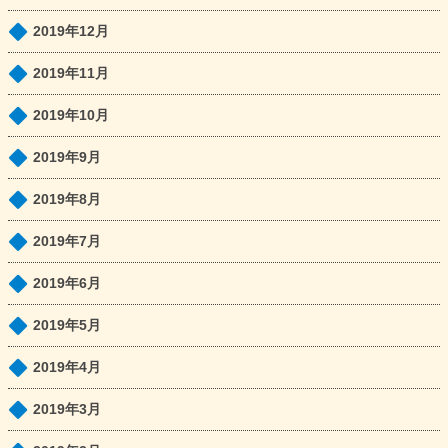
2019年12月
2019年11月
2019年10月
2019年9月
2019年8月
2019年7月
2019年6月
2019年5月
2019年4月
2019年3月