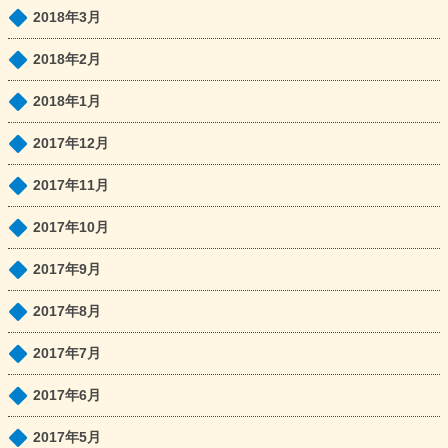
2018年3月
2018年2月
2018年1月
2017年12月
2017年11月
2017年10月
2017年9月
2017年8月
2017年7月
2017年6月
2017年5月