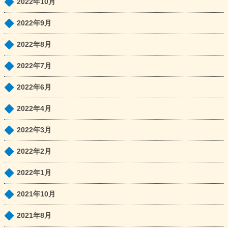
2022年10月
2022年9月
2022年8月
2022年7月
2022年6月
2022年4月
2022年3月
2022年2月
2022年1月
2021年10月
2021年8月