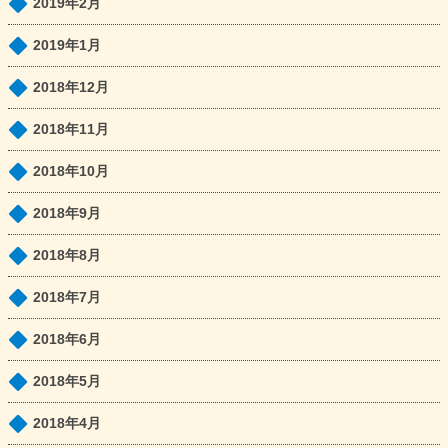
2019年2月
2019年1月
2018年12月
2018年11月
2018年10月
2018年9月
2018年8月
2018年7月
2018年6月
2018年5月
2018年4月