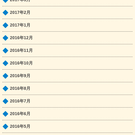
2017年2月
2017年1月
2016年12月
2016年11月
2016年10月
2016年9月
2016年8月
2016年7月
2016年6月
2016年5月