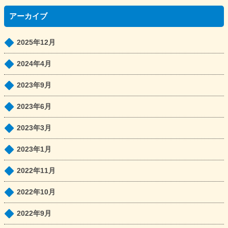
アーカイブ
2025年12月
2024年4月
2023年9月
2023年6月
2023年3月
2023年1月
2022年11月
2022年10月
2022年9月