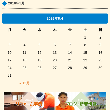
2016年3月
2026年8月
月
火
水
木
金
土
日
1
2
3
4
5
6
7
8
9
10
11
12
13
14
15
16
17
18
19
20
21
22
23
24
25
26
27
28
29
30
31
« 12月