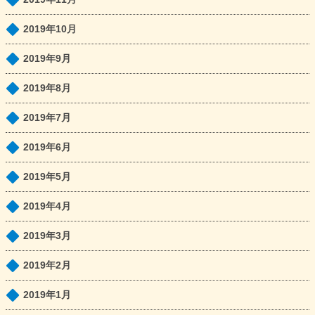
2019年10月
2019年9月
2019年8月
2019年7月
2019年6月
2019年5月
2019年4月
2019年3月
2019年2月
2019年1月