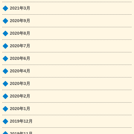
2021年3月
2020年9月
2020年8月
2020年7月
2020年6月
2020年4月
2020年3月
2020年2月
2020年1月
2019年12月
2019年11月