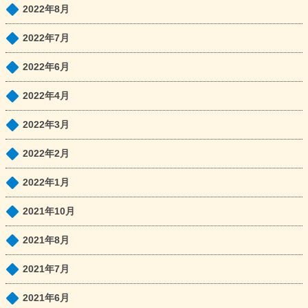
2022年8月
2022年7月
2022年6月
2022年4月
2022年3月
2022年2月
2022年1月
2021年10月
2021年8月
2021年7月
2021年6月