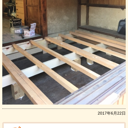
2017年6月22日