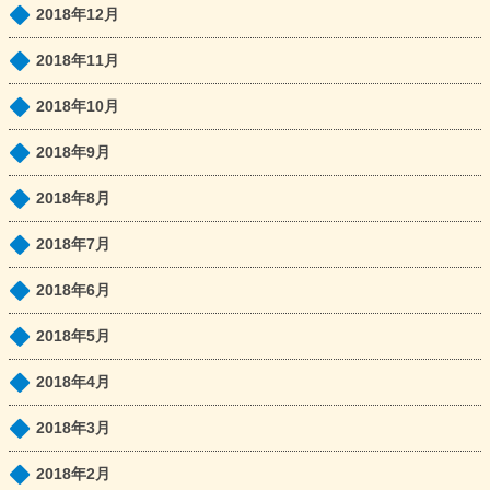
2018年12月
2018年11月
2018年10月
2018年9月
2018年8月
2018年7月
2018年6月
2018年5月
2018年4月
2018年3月
2018年2月