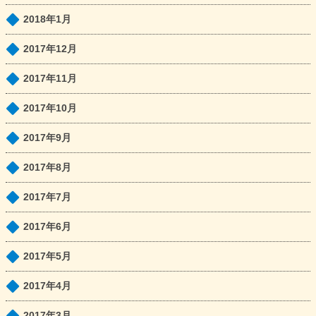
2018年1月
2017年12月
2017年11月
2017年10月
2017年9月
2017年8月
2017年7月
2017年6月
2017年5月
2017年4月
2017年3月