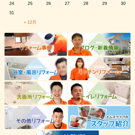
24
25
26
27
28
29
30
31
« 12月