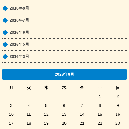
2016年8月
2016年7月
2016年6月
2016年5月
2016年3月
2026年8月
月
火
水
木
金
土
日
1
2
3
4
5
6
7
8
9
10
11
12
13
14
15
16
17
18
19
20
21
22
23