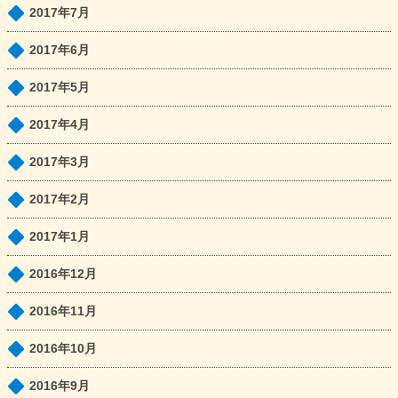
2017年7月
2017年6月
2017年5月
2017年4月
2017年3月
2017年2月
2017年1月
2016年12月
2016年11月
2016年10月
2016年9月