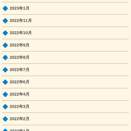
2023年1月
2022年11月
2022年10月
2022年9月
2022年8月
2022年7月
2022年6月
2022年4月
2022年3月
2022年2月