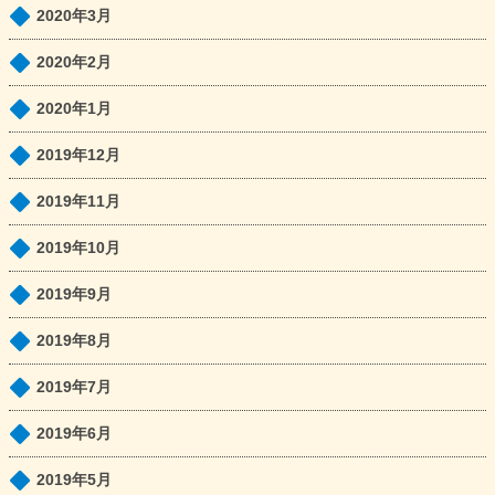
2020年3月
2020年2月
2020年1月
2019年12月
2019年11月
2019年10月
2019年9月
2019年8月
2019年7月
2019年6月
2019年5月