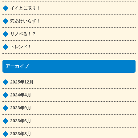
イイとこ取り！
穴あけいらず！
リノベる！？
トレンド！
アーカイブ
2025年12月
2024年4月
2023年9月
2023年6月
2023年3月