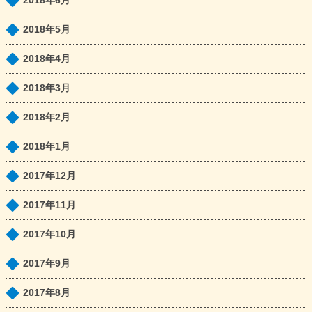
2018年6月
2018年5月
2018年4月
2018年3月
2018年2月
2018年1月
2017年12月
2017年11月
2017年10月
2017年9月
2017年8月