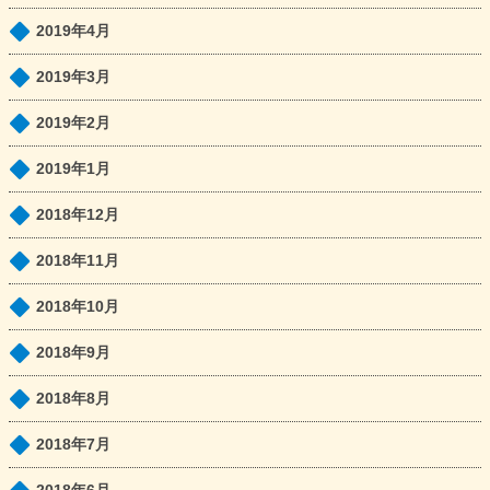
2019年4月
2019年3月
2019年2月
2019年1月
2018年12月
2018年11月
2018年10月
2018年9月
2018年8月
2018年7月