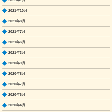
2022年1月
2021年10月
2021年8月
2021年7月
2021年6月
2021年3月
2020年9月
2020年8月
2020年7月
2020年6月
2020年4月