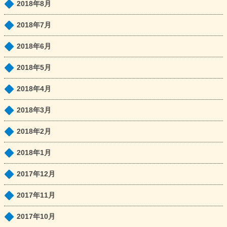
2018年8月
2018年7月
2018年6月
2018年5月
2018年4月
2018年3月
2018年2月
2018年1月
2017年12月
2017年11月
2017年10月