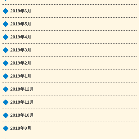
2019年6月
2019年5月
2019年4月
2019年3月
2019年2月
2019年1月
2018年12月
2018年11月
2018年10月
2018年9月