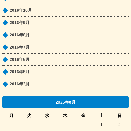
2016年10月
2016年9月
2016年8月
2016年7月
2016年6月
2016年5月
2016年3月
2026年8月
月
火
水
木
金
土
日
1
2