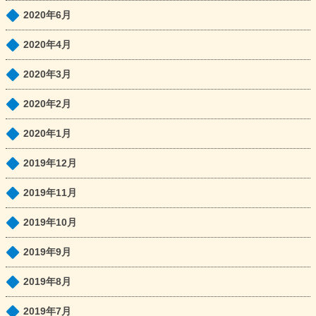
2020年6月
2020年4月
2020年3月
2020年2月
2020年1月
2019年12月
2019年11月
2019年10月
2019年9月
2019年8月
2019年7月