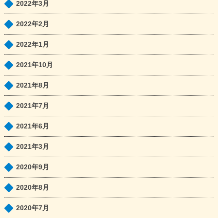
2022年3月
2022年2月
2022年1月
2021年10月
2021年8月
2021年7月
2021年6月
2021年3月
2020年9月
2020年8月
2020年7月