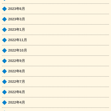
2023年6月
2023年3月
2023年1月
2022年11月
2022年10月
2022年9月
2022年8月
2022年7月
2022年6月
2022年4月