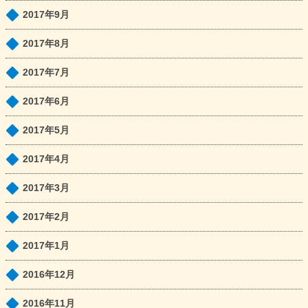
2017年9月
2017年8月
2017年7月
2017年6月
2017年5月
2017年4月
2017年3月
2017年2月
2017年1月
2016年12月
2016年11月