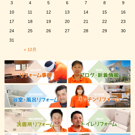
3
4
5
6
7
8
9
10
11
12
13
14
15
16
17
18
19
20
21
22
23
24
25
26
27
28
29
30
31
« 12月