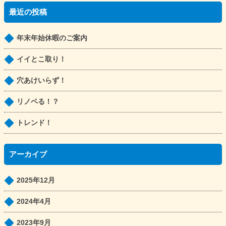
最近の投稿
年末年始休暇のご案内
イイとこ取り！
穴あけいらず！
リノベる！？
トレンド！
アーカイブ
2025年12月
2024年4月
2023年9月